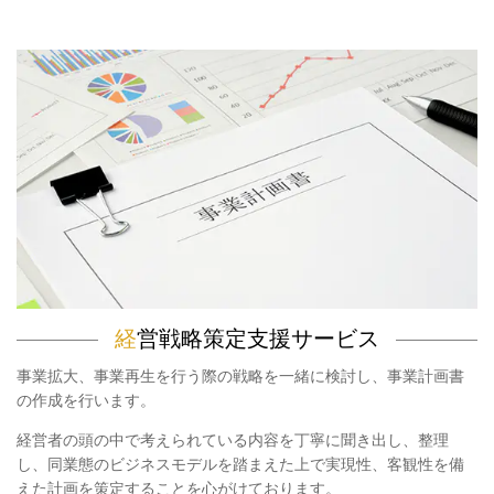
経
営戦略策定支援サービス
事業拡大、事業再生を行う際の戦略を一緒に検討し、事業計画書
の作成を行います。
経営者の頭の中で考えられている内容を丁寧に聞き出し、整理
し、同業態のビジネスモデルを踏まえた上で実現性、客観性を備
えた計画を策定することを心がけております。