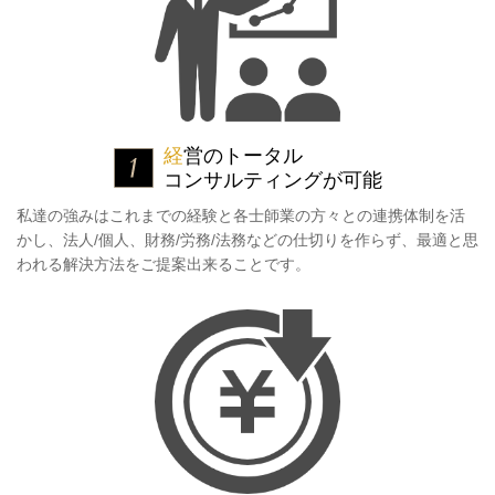
経
営のトータル
コンサルティングが可能
私達の強みはこれまでの経験と各士師業の方々との連携体制を活
かし、法人/個人、財務/労務/法務などの仕切りを作らず、最適と思
われる解決方法をご提案出来ることです。