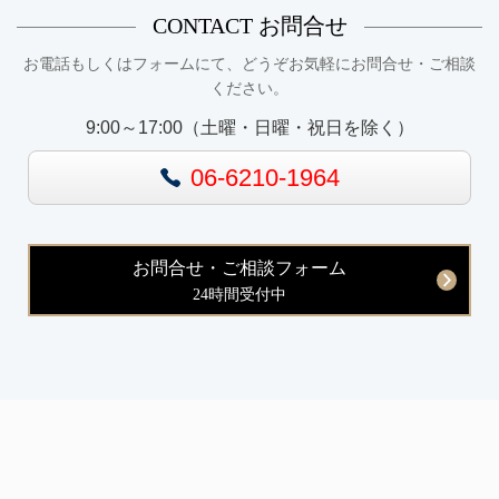
CONTACT
お問合せ
お電話もしくはフォームにて、どうぞお気軽にお問合せ・ご相談
ください。
9:00～17:00（土曜・日曜・祝日を除く）
06-6210-1964
お問合せ・ご相談フォーム
24時間受付中