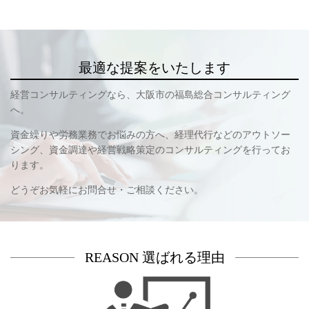
最適な提案をいたします
経営コンサルティングなら、大阪市の福島総合コンサルティング
へ。
資金繰りや労務業務でお悩みの方へ、経理代行などのアウトソー
シング、資金調達や経営戦略策定のコンサルティングを行ってお
ります。
どうぞお気軽にお問合せ・ご相談ください。
REASON
選ばれる理由