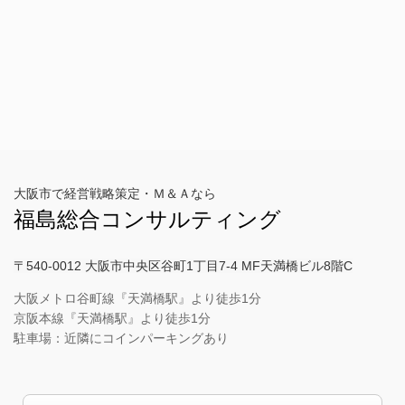
大阪市で経営戦略策定・Ｍ＆Ａなら
福島総合コンサルティング
〒540-0012 大阪市中央区谷町1丁目7-4 MF天満橋ビル8階C
大阪メトロ谷町線『天満橋駅』より徒歩1分
京阪本線『天満橋駅』より徒歩1分
駐車場：近隣にコインパーキングあり