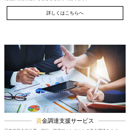
詳しくはこちらへ
資
金調達支援サービス