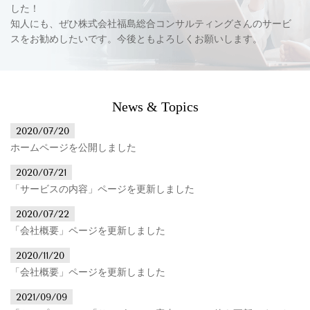
した！
知人にも、ぜひ株式会社福島総合コンサルティングさんのサービ
スをお勧めしたいです。今後ともよろしくお願いします。
News & Topics
2020/07/20
ホームページを公開しました
2020/07/21
「サービスの内容」ページを更新しました
2020/07/22
「会社概要」ページを更新しました
2020/11/20
「会社概要」ページを更新しました
2021/09/09